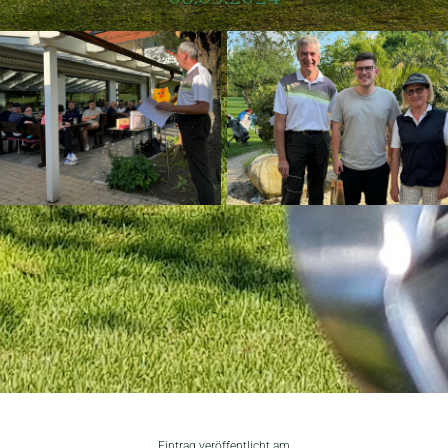
Eintrag veröffentlicht am