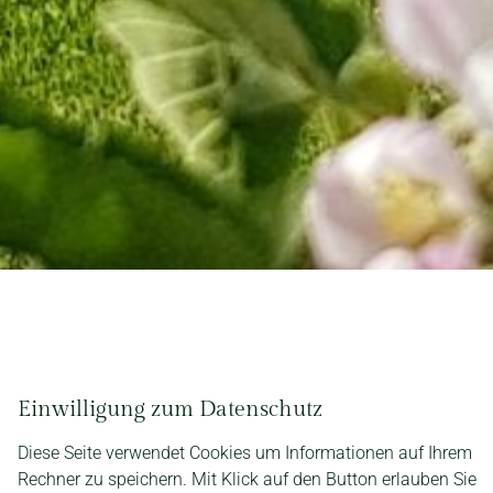
Einwilligung zum Datenschutz
Diese Seite verwendet Cookies um Informationen auf Ihrem
Rechner zu speichern. Mit Klick auf den Button erlauben Sie