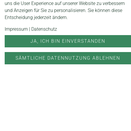
uns die User Experience auf unserer Website zu verbessern
und Anzeigen für Sie zu personalisieren. Sie können diese
Entscheidung jederzeit ändern.
Impressum
|
Datenschutz
JA, ICH BIN EINVERSTANDEN
SÄMTLICHE DATENNUTZUNG ABLEHNEN