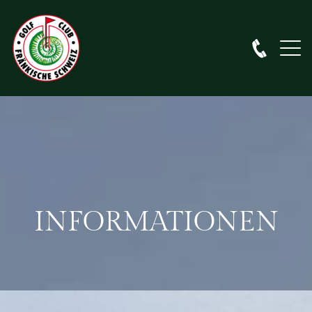
INFORMATIONEN