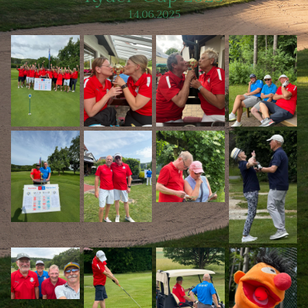
14.06.2025