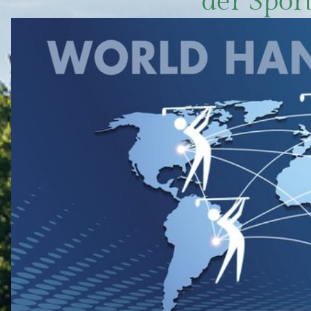
der Spor