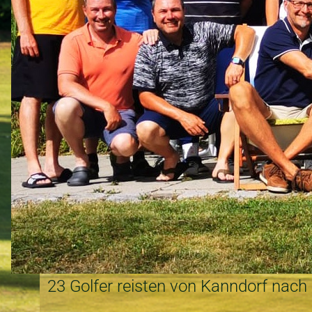
23 Golfer reisten von Kanndorf nach 