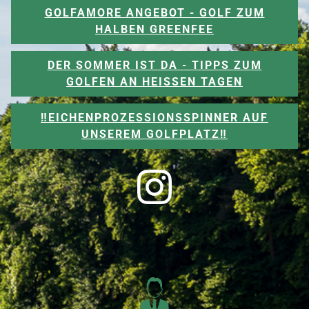
GOLFAMORE ANGEBOT - GOLF ZUM
HALBEN GREENFEE
DER SOMMER IST DA - TIPPS ZUM
GOLFEN AN HEISSEN TAGEN
‼️EICHENPROZESSIONSSPINNER AUF
UNSEREM GOLFPLATZ‼️