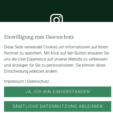
Diese Homepage wurde erstellt von
Einwilligung zum Datenschutz
LINUS WITTICH Medien KG Forchheim
Diese Seite verwendet Cookies um Informationen auf Ihrem
Rechner zu speichern. Mit Klick auf den Button erlauben Sie
uns die User Experience auf unserer Website zu verbessern
und Anzeigen für Sie zu personalisieren. Sie können diese
Entscheidung jederzeit ändern.
Impressum
|
Datenschutz
JA, ICH BIN EINVERSTANDEN
SÄMTLICHE DATENNUTZUNG ABLEHNEN