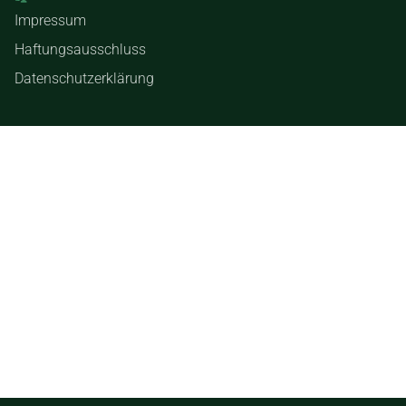
Impressum
Haftungsausschluss
Datenschutzerklärung