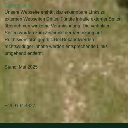
Externe Links
Unsere Webseite enthält klar erkennbare Links zu
externen Webseiten Dritter. Für die Inhalte externer Seiten
übernehmen wir keine Verantwortung. Die verlinkten
Seiten wurden zum Zeitpunkt der Verlinkung auf
Rechtsverstöße geprüft. Bei Bekanntwerden
rechtswidriger Inhalte werden entsprechende Links
umgehend entfernt.
Stand: Mai 2025
+49 9194 4827