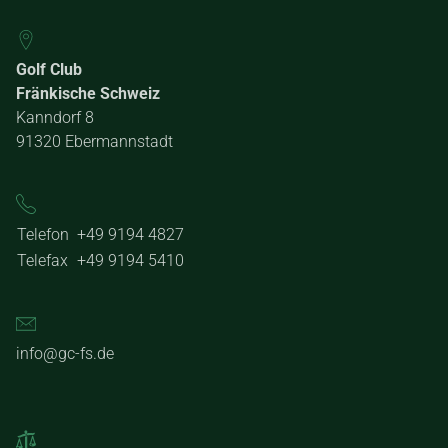
Golf Club
Fränkische Schweiz
Kanndorf 8
91320 Ebermannstadt
Telefon
+49 9194 4827
Telefax
+49 9194 5410
info@gc-fs.de