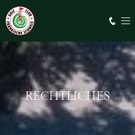
RECHTLICHES