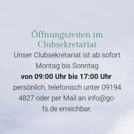
Öffnungszeiten im
Clubsekretariat
Unser Clubsekretariat ist ab sofort
Montag bis Sonntag
von 09:00 Uhr bis 17:00 Uhr
persönlich, telefonisch unter
09194
4827
oder per Mail an
info@gc-
fs.de
erreichbar.