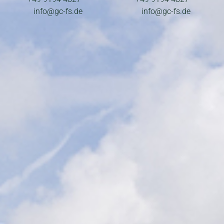
info@gc-fs.de
info@gc-fs.de