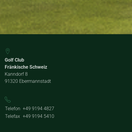
Golf Club
Fränkische Schweiz
Kanndorf 8
91320 Ebermannstadt
Telefon
+49 9194 4827
Telefax
+49 9194 5410