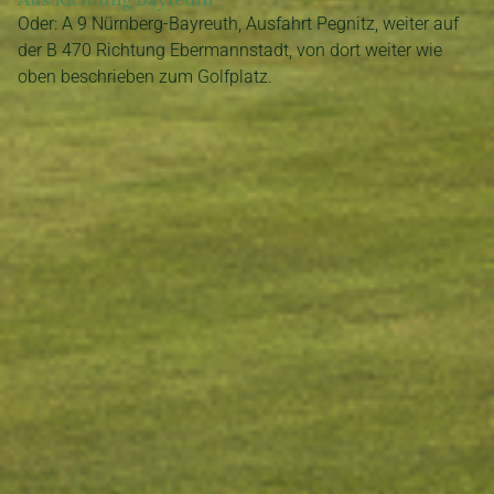
Oder: A 9 Nürnberg-Bayreuth, Ausfahrt Pegnitz, weiter auf
der B 470 Richtung Ebermannstadt, von dort weiter wie
oben beschrieben zum Golfplatz.