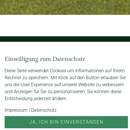
Einwilligung zum Datenschutz
Diese Seite verwendet Cookies um Informationen auf Ihrem
Rechner zu speichern. Mit Klick auf den Button erlauben Sie
Diese Homepage wurde erstellt von
uns die User Experience auf unserer Website zu verbessern
LINUS WITTICH Medien KG Forchheim
und Anzeigen für Sie zu personalisieren. Sie können diese
Entscheidung jederzeit ändern.
Impressum
|
Datenschutz
JA, ICH BIN EINVERSTANDEN