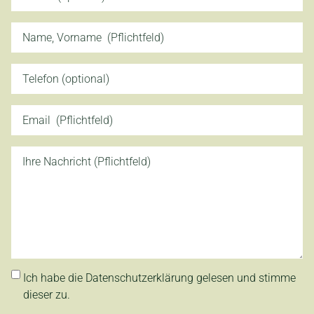
Ich habe die Datenschutzerklärung gelesen und stimme
dieser zu.