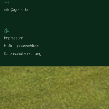
info@gc-fs.de
Impressum
Haftungsausschluss
Datenschutzerklärung